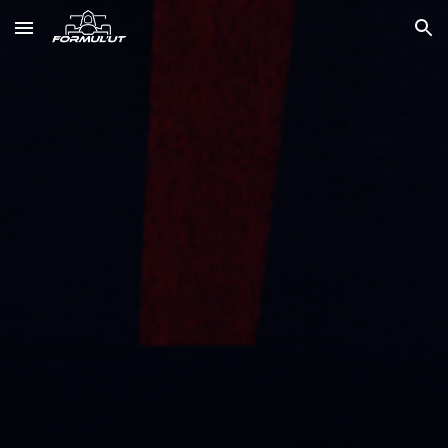
Skip to main content
Skip to navigation