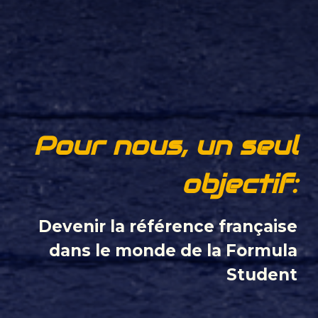
Pour nous, un seul
objectif:
Devenir la référence française
dans le monde de la Formula
Student